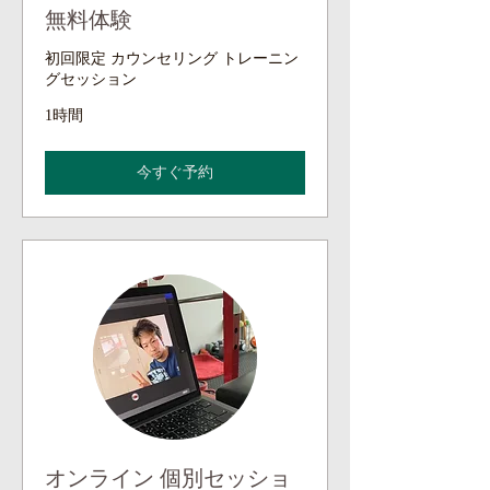
無料体験
初回限定 カウンセリング トレーニン
グセッション
1時間
今すぐ予約
オンライン 個別セッショ