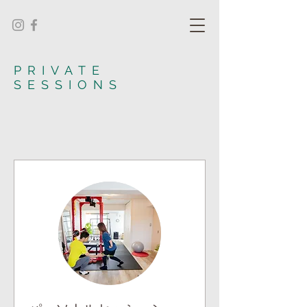
PRIVATE
SESSIONS