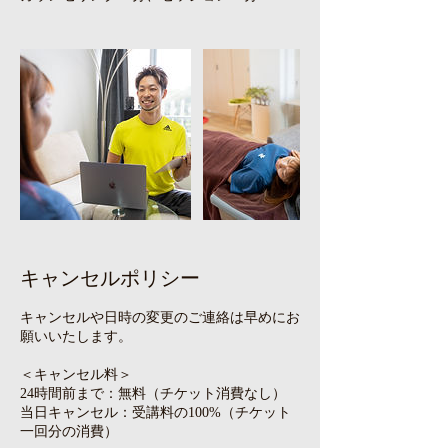
キャンセルポリシー
キャンセルや日時の変更のご連絡は早めにお
願いいたします。
＜キャンセル料＞
24時間前まで：無料（チケット消費なし）
当日キャンセル：受講料の100%（チケット
一回分の消費）