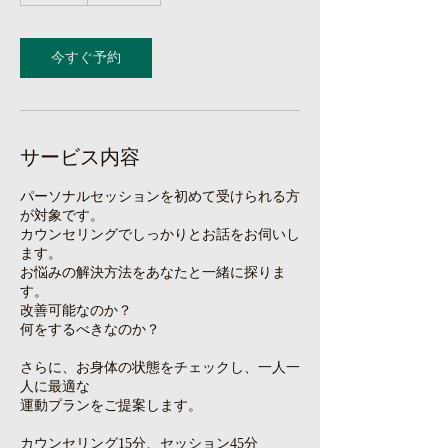
今すぐ予約
サービス内容
パーソナルセッションを初めて受けられる方
が対象です。
カウンセリングでしっかりとお話をお伺いし
ます。
お悩みの解決方法をあなたと一緒に探りま
す。
改善可能なのか？
何をするべきなのか？
さらに、お身体の状態をチェックし、一人一
人に最適な
運動プランをご提案します。
カウンセリング15分、セッション45分