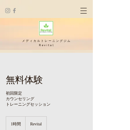
メディカルトレーニングジム
Revital
無料体験
初回限定
カウンセリング
トレーニングセッション
1時間
1
Revital
時