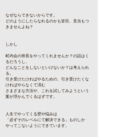
なぜならできないからです。
どのようにしたらなれるのかも皆目、見当もつ
きませんよね？
しかし
町内会の班長をやってくれませんか？の話はく
るだろうし、
どんなことをしないといけないか？は考えられ
る。
引き受けたければやるための、引き受けたくな
ければやらなくて済む
さまざまな方法や、これを試してみようという
案が浮かんでくるはずです。
人生でやってくる壁や悩みは
「必ずそのレベルにて解決できる」ものしか
やってこないようにできています。