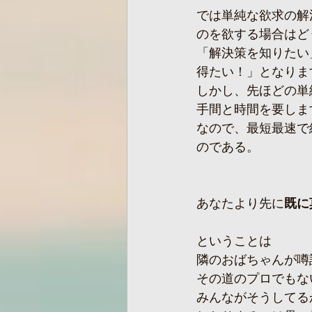
では単純な欲求の解
のを欲する場合はど
「解決策を知りたい
得たい！」となりま
しかし、先ほどの単
手間と時間を要しま
なので、最短最速で
のである。
あなたより先に
既に
ということは
隣のおばちゃんが噂
その道のプロでもな
みんながそうしてる