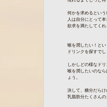
現れるまでじっと待
何かを求めるという
人は自分にとって本
欲求を満たしてくれ
喉を潤したい！とい
ドリンクを探すでし
しかしどの様なドリ
喉を潤したいのなら
ょう。
決して、糖分だらけ
乳脂肪分たくさんの