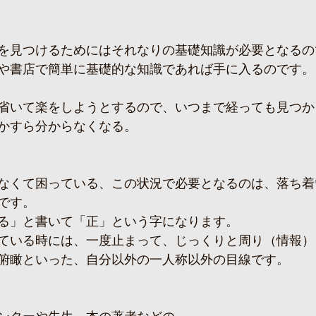
を見つけるためにはそれなりの基礎知識が必要となるの
や書店で簡単に基礎的な知識であれば手に入るのです。
省いて楽をしようとするので、いつまで経っても見つか
かすら分からなくなる。
なくて困っている、この状況で必要となるのは、落ち着
です。
る」と書いて「正」という字になります。
ている時には、一度止まって、じっくりと周り（情報）
俯瞰といった、自分以外の一人称以外の目線です。