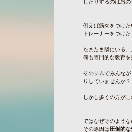
したりするのは愚の
例えば筋肉をつけた
トレーナーをつけた
たまたま隣にいる、
何も専門的な教育を
そのジムでみんなが
りしていませんか？
しかし多くの方がこ
ではなぜそのような
その原因は
圧倒的な