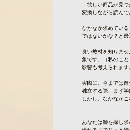
「欲しい商品が見つ
変換しながら読んで
なかなか求めている
ではないかな？と最
良い教材を知りませ
象です。（私のこと
影響も考えられます
実際に、今までは自
独立する際、まず学
しかし、なかなか
こ
あなたは師を探し求