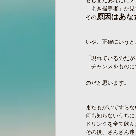
もしまだあなたにメ
「よき指導者」が見
原因はあな
その
いや、正確にいうと
「現れているのだが
「チャンスをものに
のだと思います。
まだもがいてすらな
何も知らないうちに
ドリンクを全て飲ん
その後、さんざん迷