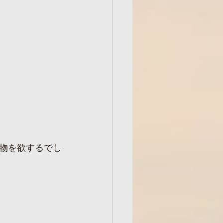
物を欲するでし