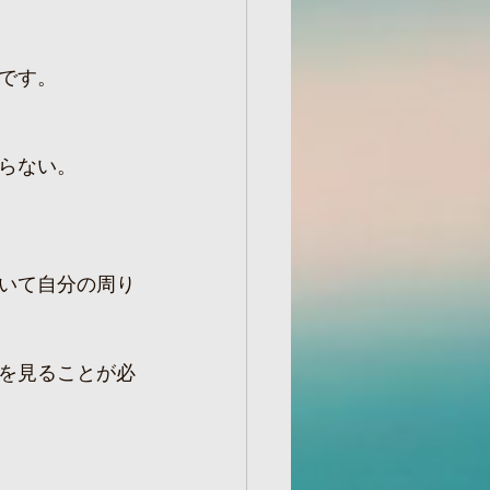
です。
らない。
いて自分の周り
を見ることが必