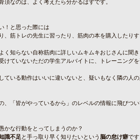
骨頂なのは、よく考えたら分かるはずです。
い！と思った際には
り、筋トレの先生に習ったり、筋肉の本を購入したりす
よく知らない自称筋肉に詳しいムキムキおじさんに聞き
受けていないただの学生アルバイトに、トレーニングを
している動作はいいに違いないと、疑いもなく隣の人の
の、「皆がやっているから」のレベルの情報に飛びつい
愚かな行動をとってしまうのか？
知識不足
と手っ取り早く知りたいという
脳の怠け癖
です