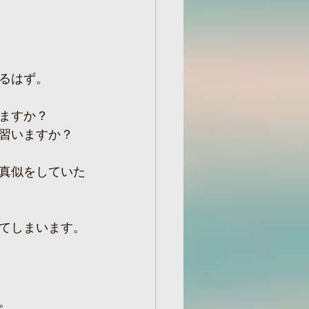
るはず。
ますか？
習いますか？
真似をしていた
てしまいます。
。