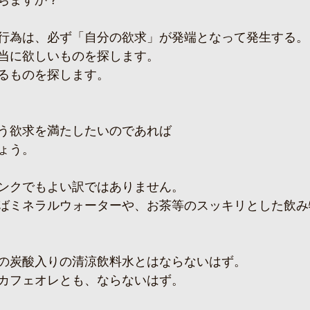
ちますか？
行為は、必ず「自分の欲求」が発端となって発生する。
当に欲しいものを探します。
るものを探します。
う欲求を満たしたいのであれば
ょう。
ンクでもよい訳ではありません。
ばミネラルウォーターや、お茶等のスッキリとした飲み
の炭酸入りの清涼飲料水とはならないはず。
カフェオレとも、ならないはず。