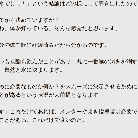
水でしょ！」という結論はどの様にして導き出したので
てから決めていますか？
ね。体が知っている。そんな感覚だと思います。
分の体で既に経験済みだから分かるのです。
レも炭酸も飲んだことがあり、既に一番喉の渇きを潤す
、自然と水に決まります。
めに必要なものが何か？をスムーズに決定させるために
とがある
という状況が大前提となります。
す」これだけであれば、メンターやよき指導者は必要で
ことがある、これだけで良いのだ。