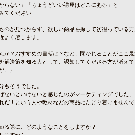
からない」「ちょうどいい講座はどこにある」と
みてください。
ものが見つからず、欲しい商品を探して彷徨っている方
近よく感じます。
んか？おすすめの書籍は？など、聞かれることがここ最
を解決策を知る人として、認知してくださる方が増えて
が。）
分もそうでした。
ばないといけないと感じたのがマーケティングでした。
れだ！
という人や教材などの商品にたどり着けませんで
める際に、どのようなことをしますか？