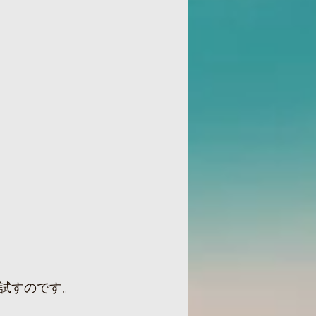
試すのです。