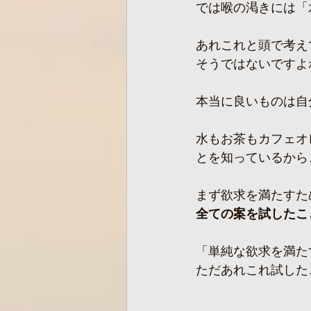
では喉の渇きには「
あれこれと頭で考え
そうではないですよ
本当に良いものは自
水もお茶もカフェオ
とを知っているから
まず欲求を満たすた
全ての案を試したこ
「単純な欲求を満た
ただあれこれ試した